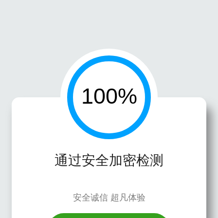
通过安全加密检测
安全诚信 超凡体验